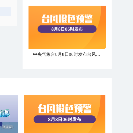
中央气象台8月8日06时发布台风橙色预警