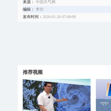
来源：
中国天气网
编辑：
李欣
发布时间：
2026-01-26 07:00:00
推荐视频