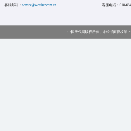
客服邮箱：
service@weather.com.cn
客服电话：
010-68
中国天气网版权所有，未经书面授权禁止使用 