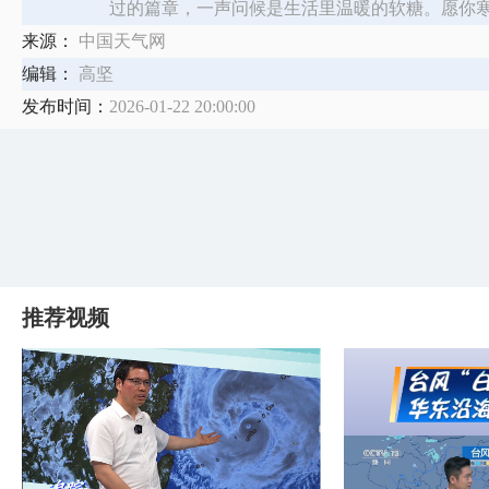
过的篇章，一声问候是生活里温暖的软糖。愿你
来源：
中国天气网
编辑：
高坚
发布时间：
2026-01-22 20:00:00
推荐视频