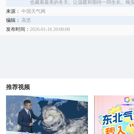
也藏着最美的冬天。让温暖和期待一同生长。晚
来源：
中国天气网
编辑：
高坚
发布时间：
2026-01-16 20:00:00
推荐视频