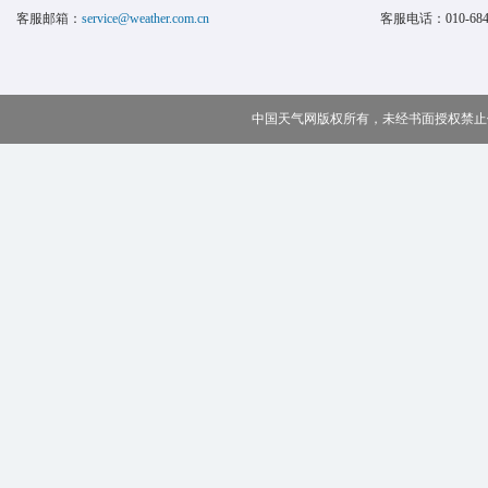
客服邮箱：
service@weather.com.cn
客服电话：
010-68
中国天气网版权所有，未经书面授权禁止使用 