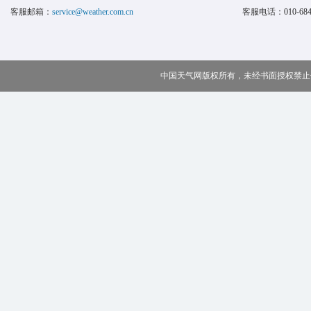
客服邮箱：
service@weather.com.cn
客服电话：
010-68
中国天气网版权所有，未经书面授权禁止使用 