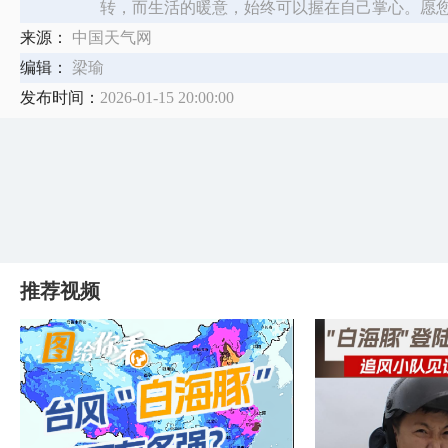
转，而生活的暖意，始终可以握在自己掌心。愿
来源：
中国天气网
编辑：
梁瑜
发布时间：
2026-01-15 20:00:00
推荐视频