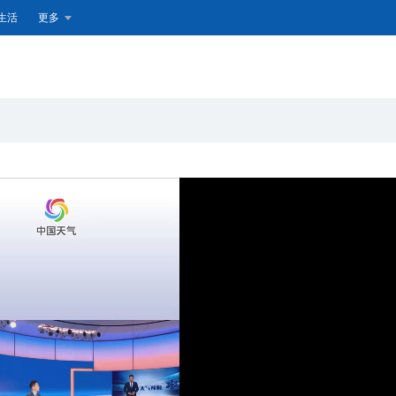
生活
更多