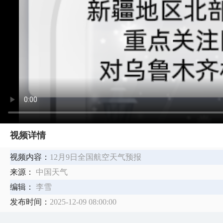
视频详情
视频内容：
12月9日全国航空天气预报
来源：
中国天气
编辑：
李雪
发布时间：
2025-12-09 08:00:00