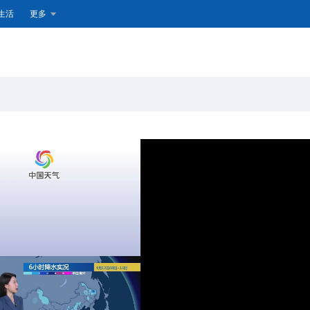
生活
更多