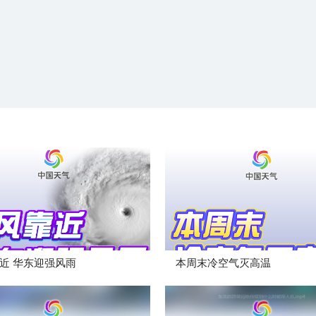
近 华东迎强风雨
本周末冷空气灭高温