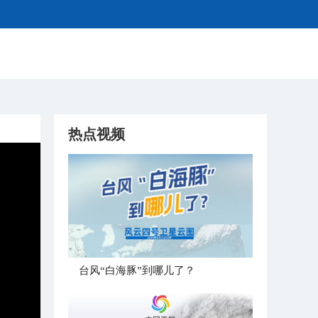
热点视频
台风“白海豚”到哪儿了？