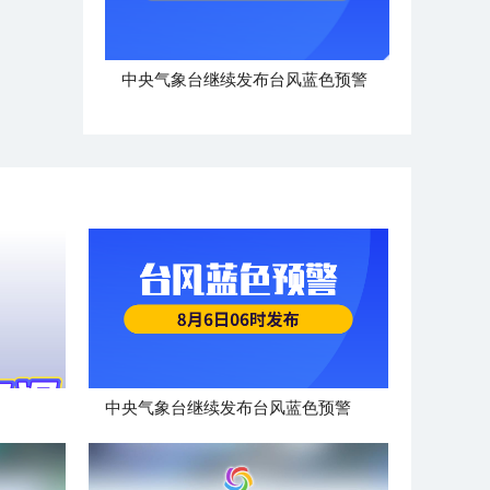
中央气象台继续发布台风蓝色预警
中央气象台继续发布台风蓝色预警