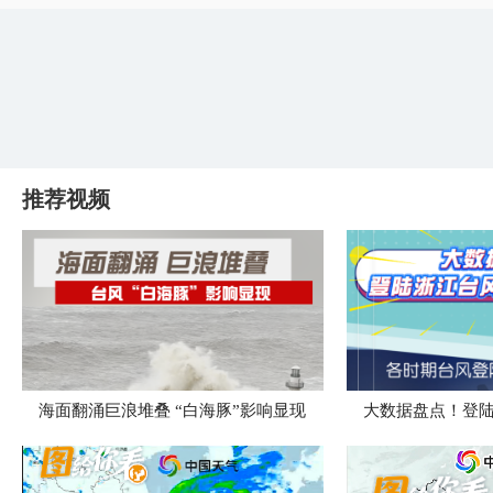
推荐视频
海面翻涌巨浪堆叠 “白海豚”影响显现