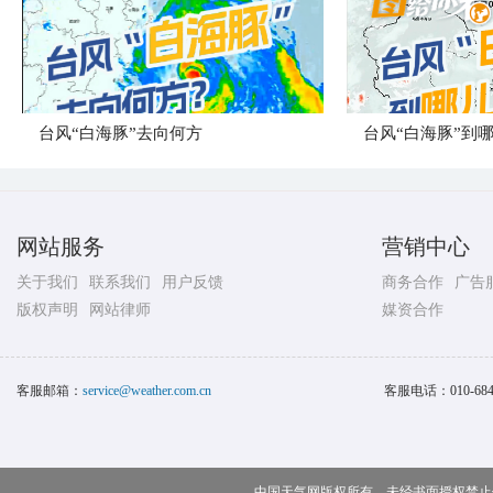
台风“白海豚”去向何方
网站服务
营销中心
关于我们
联系我们
用户反馈
商务合作
广告
版权声明
网站律师
媒资合作
客服邮箱：
service@weather.com.cn
客服电话：
010-68
中国天气网版权所有，未经书面授权禁止使用 