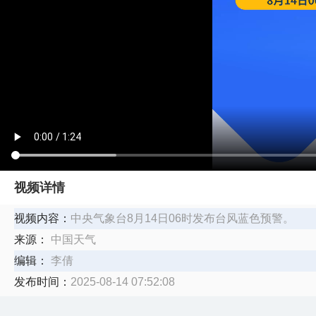
视频详情
视频内容：
中央气象台8月14日06时发布台风蓝色预警。
来源：
中国天气
编辑：
李倩
发布时间：
2025-08-14 07:52:08