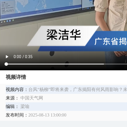
视频详情
视频内容：
​台风“杨柳”即将来袭，广东揭阳有何风雨影响？
来源：
中国天气网
编辑：
梁瑜
发布时间：
2025-08-13 13:00:00