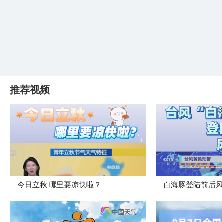
推荐视频
今日立秋 哪里要凉快啦？
白海豚登陆前后