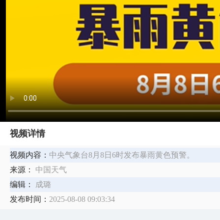
视频详情
视频内容：
中央气象台8月8日6时发布暴雨黄色预警。
来源：
中国天气
编辑：
成璐
发布时间：
2025-08-08 09:03:34