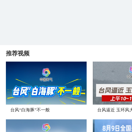
推荐视频
台风“白海豚”不一般
台风逼近 玉环风