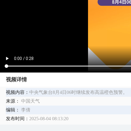
视频详情
视频内容：
中央气象台8月4日06时继续发布高温橙色预警。
来源：
中国天气
编辑：
李倩
发布时间：
2025-08-04 08:13:20