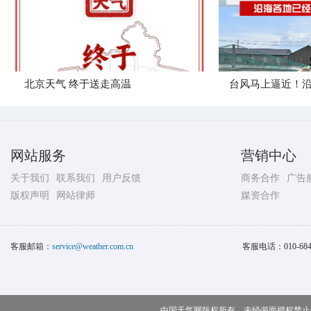
北京天气 终于送走高温
网站服务
营销中心
关于我们
联系我们
用户反馈
商务合作
广告
版权声明
网站律师
媒资合作
客服邮箱：
service@weather.com.cn
客服电话：
010-68
中国天气网版权所有，未经书面授权禁止使用 