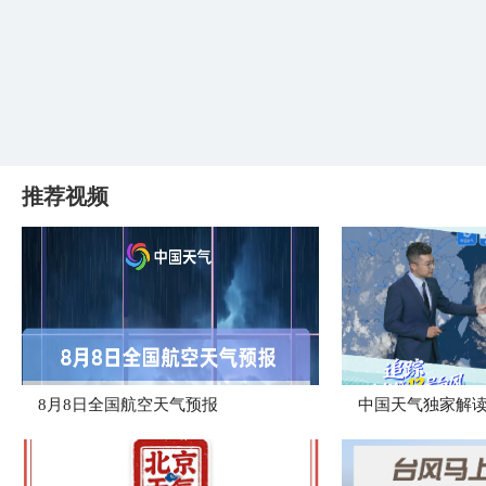
推荐视频
8月8日全国航空天气预报
中国天气独家解读