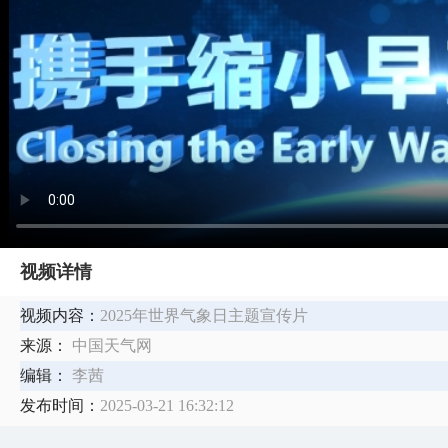
视频详情
视频内容：
2025年世界气象日主题宣传片
来源：
中国天气网
编辑：
李茜
发布时间：
2025-03-21 16:32:12