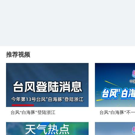
推荐视频
台风“白海豚”登陆浙江
台风“白海豚”不