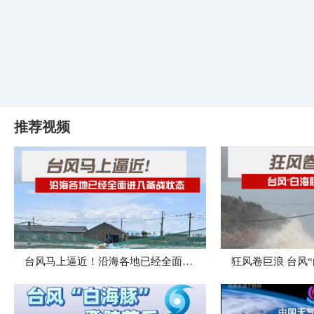
推荐视频
台风马上逼近！沿海各地已经全面进入备战状态