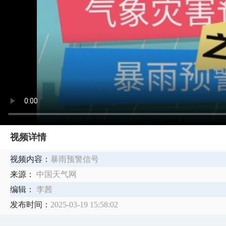
视频详情
视频内容：
暴雨预警信号
来源：
中国天气网
编辑：
李茜
发布时间：
2025-03-19 15:58:02