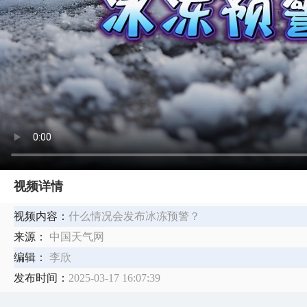
视频详情
视频内容：
什么情况会发布冰冻预警？
来源：
中国天气网
编辑：
李欣
发布时间：
2025-03-17 16:07:39