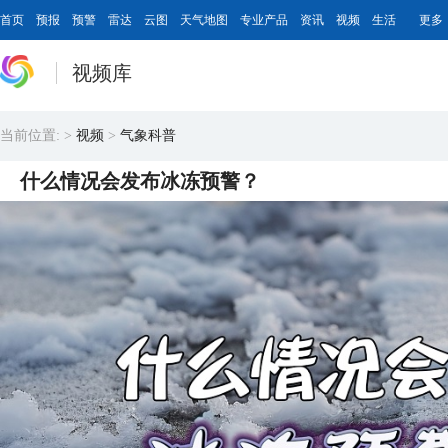
首页
预报
预警
雷达
云图
天气地图
专业产品
资讯
视频
生活
更多
视频库
当前位置:
>
视频
>
气象科普
什么情况会发布冰冻预警？