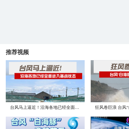
推荐视频
台风马上逼近！沿海各地已经全面进入备战状态