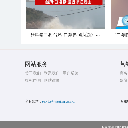
狂风卷巨浪 台风“白海豚”逼近浙江舟山
网站服务
营
关于我们
联系我们
用户反馈
商务
版权声明
网站律师
媒资
客服邮箱：
service@weather.com.cn
客服
中国天气网版权所有