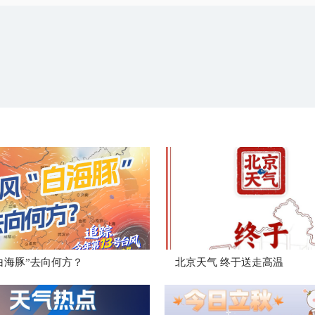
白海豚”去向何方？
北京天气 终于送走高温