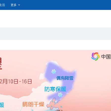
生活
更多