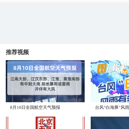
推荐视频
8月10日全国航空天气预报
台风“白海豚”风