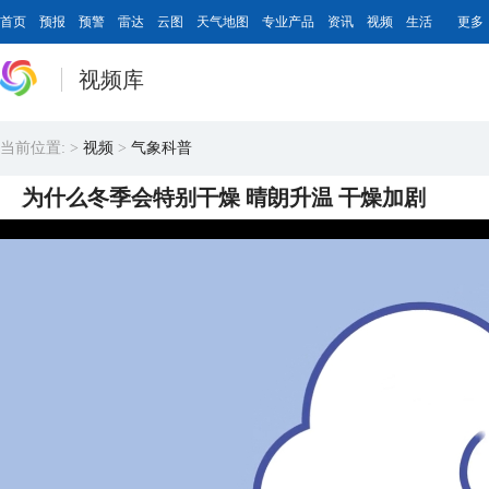
首页
预报
预警
雷达
云图
天气地图
专业产品
资讯
视频
生活
更多
视频库
当前位置:
>
视频
>
气象科普
为什么冬季会特别干燥 晴朗升温 干燥加剧