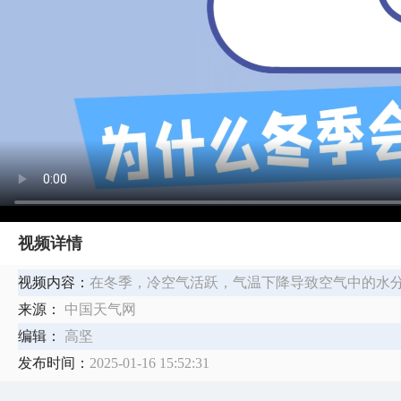
视频详情
视频内容：
​在冬季，冷空气活跃，气温下降导致空气中的水
来源：
中国天气网
编辑：
高坚
发布时间：
2025-01-16 15:52:31