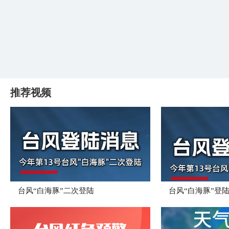
推荐视频
台风“白海豚”二次登陆
台风“白海豚”登