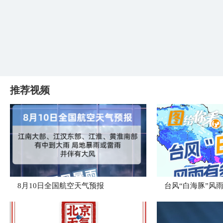
推荐视频
8月10日全国航空天气预报
台风“白海豚”风