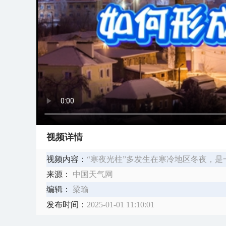
视频详情
视频内容：
“寒夜光柱”多发生在寒冷地区冬夜，
来源：
中国天气网
编辑：
梁瑜
发布时间：
2025-01-01 11:10:01