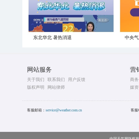
​东北华北 暑热消退
网站服务
营
关于我们
联系我们
用户反馈
商务
版权声明
网站律师
媒资
客服邮箱：
service@weather.com.cn
客服
中国天气网版权所有