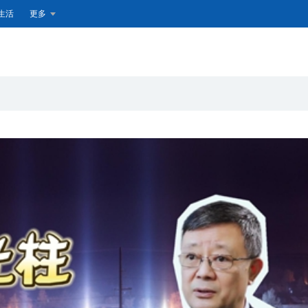
生活
更多