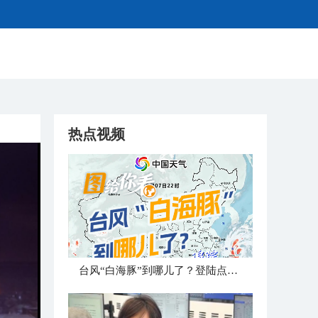
热点视频
台风“白海豚”到哪儿了？登陆点已确定