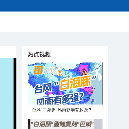
热点视频
台风“白海豚”风雨影响有多强？