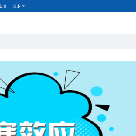
生活
更多