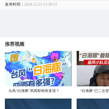
发布时间：
2024-12-23 15:50:53
推荐视频
台风“白海豚”风雨影响有多强？
"白海豚”已二次