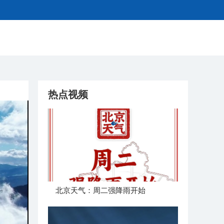
热点视频
北京天气：周二强降雨开始