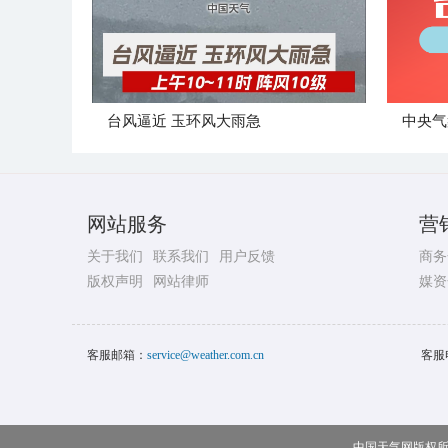
台风逼近 玉环风大雨急
网站服务
营
关于我们
联系我们
用户反馈
商务
版权声明
网站律师
媒资
客服邮箱：
service@weather.com.cn
客服
中国天气网版权所有