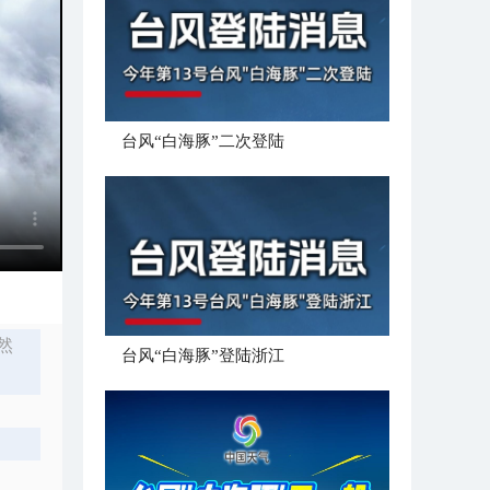
台风“白海豚”二次登陆
然
台风“白海豚”登陆浙江