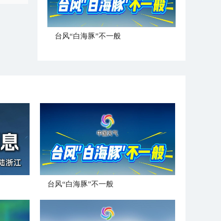
台风“白海豚”不一般
台风“白海豚”不一般