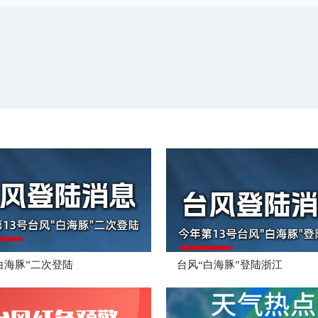
白海豚”二次登陆
台风“白海豚”登陆浙江