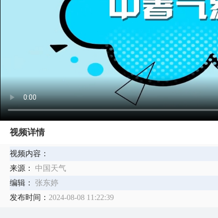
视频详情
视频内容：
来源：
中国天气
编辑：
张东婷
发布时间：
2024-08-08 11:22:39