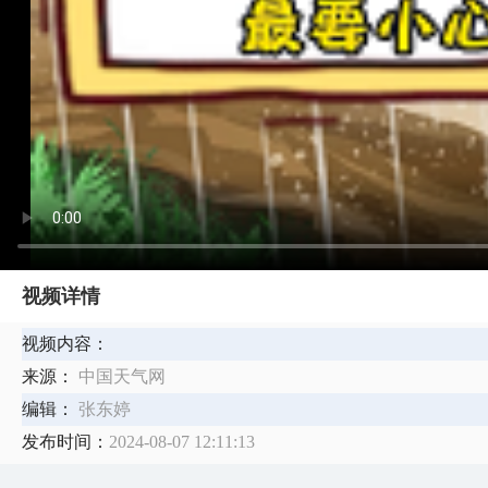
视频详情
视频内容：
来源：
中国天气网
编辑：
张东婷
发布时间：
2024-08-07 12:11:13