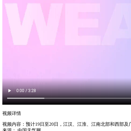
视频详情
视频内容：
预计19日至20日，江汉、江淮、江南北部和西部
来源：
中国天气网