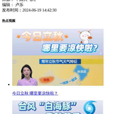
编辑：
卢乐
发布时间：
2024-06-19 14:42:30
热点视频
今日立秋 哪里要凉快啦？