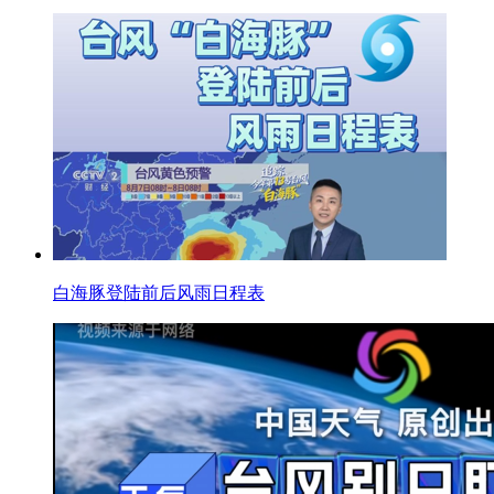
白海豚登陆前后风雨日程表