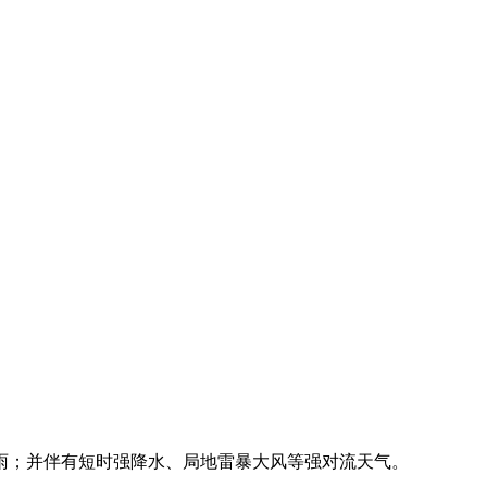
暴雨；并伴有短时强降水、局地雷暴大风等强对流天气。