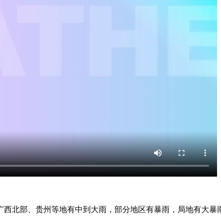
及广西北部、贵州等地有中到大雨，部分地区有暴雨，局地有大