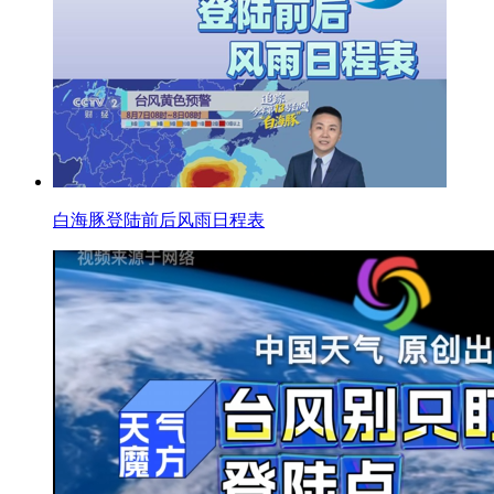
白海豚登陆前后风雨日程表