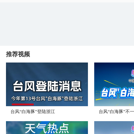
推荐视频
台风“白海豚”登陆浙江
台风“白海豚”不