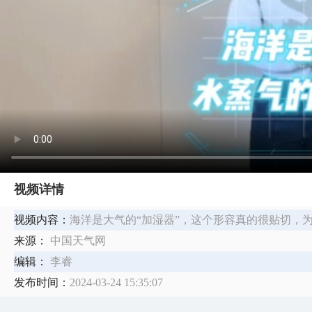
视频详情
视频内容：
海洋是大气的“加湿器”，这个形容真的很贴切，
来源：
中国天气网
编辑：
李睿
发布时间：
2024-03-24 15:35:07