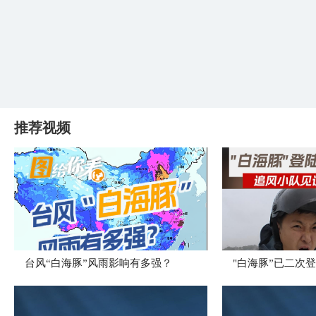
推荐视频
台风“白海豚”风雨影响有多强？
"白海豚”已二次