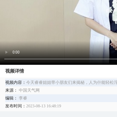
视频详情
视频内容：
今天睿睿姐姐带小朋友们来揭秘，人为什能轻松
来源：
中国天气网
编辑：
李睿
发布时间：
2023-08-13 16:48:19