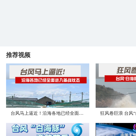
推荐视频
台风马上逼近！沿海各地已经全面进入备战状态