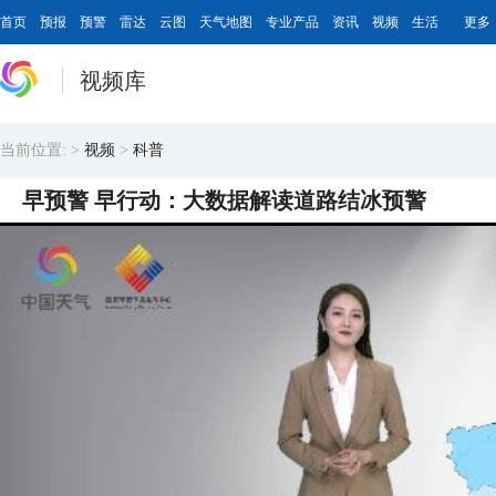
首页
预报
预警
雷达
云图
天气地图
专业产品
资讯
视频
生活
更多
视频库
当前位置:
>
视频
>
科普
早预警 早行动：大数据解读道路结冰预警