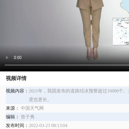
视频详情
视频内容：
2021年，我国发布的道路结冰预警超过1600
度也更长。
来源：
中国天气网
编辑：
曾子隽
发布时间：
2022-03-23 08:13:04