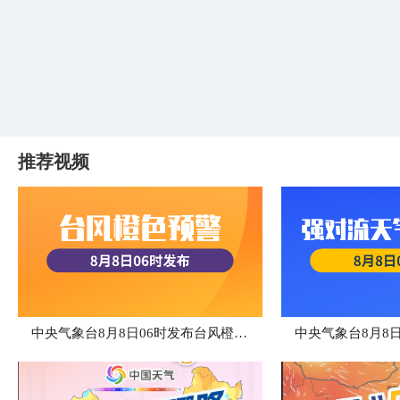
推荐视频
中央气象台8月8日06时发布台风橙色预警