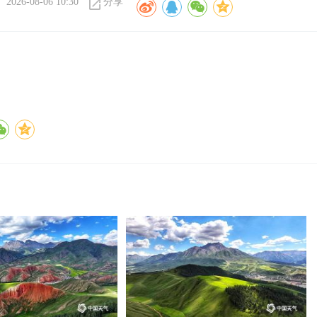
2026-08-06 10:30
分享