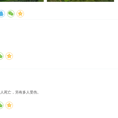
4人死亡，另有多人受伤。