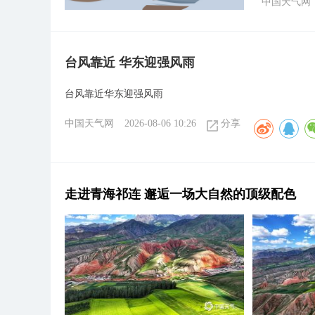
中国天气网
台风靠近 华东迎强风雨
台风靠近华东迎强风雨
中国天气网
2026-08-06 10:26
分享
走进青海祁连 邂逅一场大自然的顶级配色