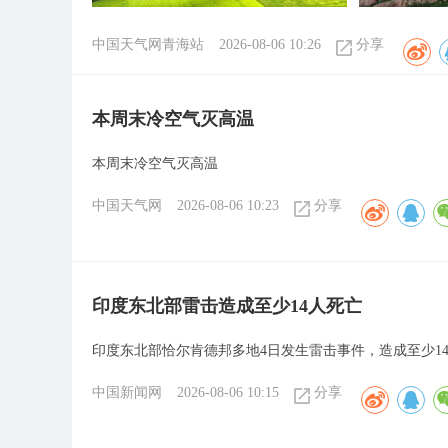
中国天气网青海站
2026-08-06 10:26
分享
本周末冷空气灭高温
本周末冷空气灭高温
中国天气网
2026-08-06 10:23
分享
印度东北部雷击造成至少14人死亡
印度东北部恰尔肯德邦多地4日发生雷击事件，造成至少1
中国新闻网
2026-08-06 10:15
分享