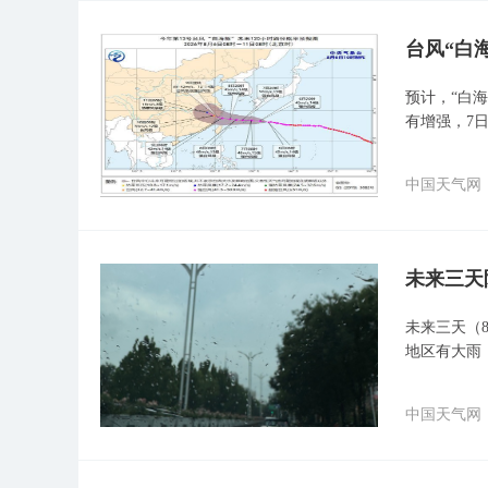
台风“白
预计，“白
有增强，7
中国天气网
未来三天
未来三天（
地区有大雨
中国天气网