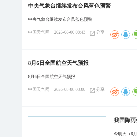
中央气象台继续发布台风蓝色预警
中央气象台继续发布台风蓝色预警
中国天气网
2026-08-06 08:43
分享
8月6日全国航空天气预报
8月6日全国航空天气预报
中国天气网
2026-08-06 08:00
分享
我国降雨
今明天（8