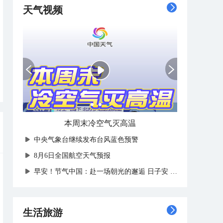
天气视频
本周末冷空气灭高温
中央气象台继续发布台风蓝色预警
8月6日全国航空天气预报
早安！节气中国：赴一场朝光的邂逅 日子安然 时时欢愉
生活旅游