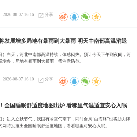
2026-08-07 16:16
分享
将发展增多局地有暴雨到大暴雨 明天中南部高温消退
7日）白天，河北中南部高温持续，体感闷热。预计今天下午到夜间，河
展增多，局地有暴雨到大暴雨，需注意防范。
2026-08-07 16:10
分享
！全国睡眠舒适度地图出炉 看哪里气温适宜安心入眠
7日）进入立秋节气，我国有冷空气南下，同时台风“白海豚”也将助力降
气网特别推出全国睡眠舒适度地图，看看哪里可安心入眠。