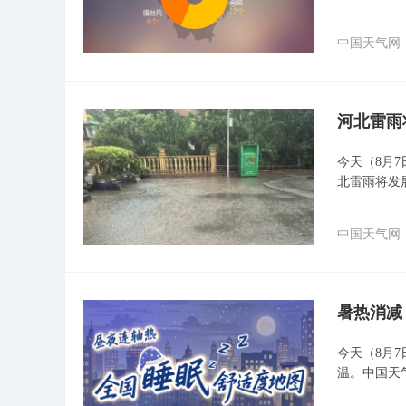
中国天气网
河北雷雨
今天（8月
北雷雨将发
中国天气网
暑热消减
今天（8月
温。中国天