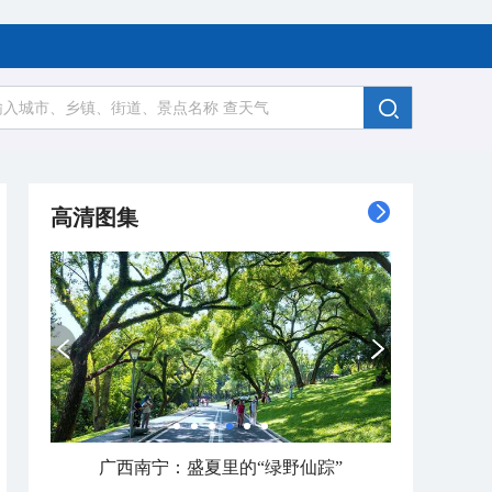
高清图集
广西南宁：盛夏里的“绿野仙踪”