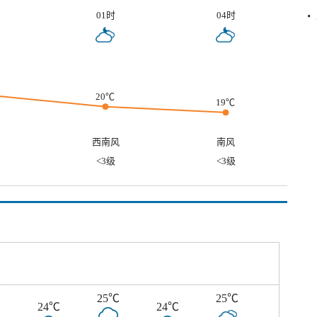
01时
04时
20℃
19℃
西南风
南风
<3级
<3级
℃
25℃
25℃
24℃
24℃