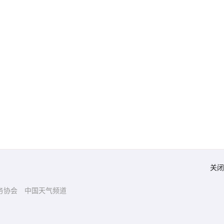
关闭
务协会
中国天气频道