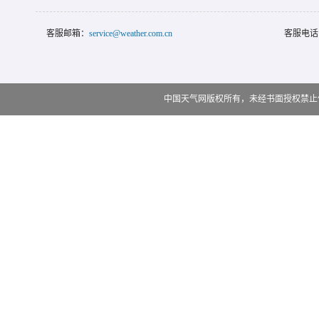
客服邮箱：
service@weather.com.cn
客服电话
中国天气网版权所有，未经书面授权禁止使用 