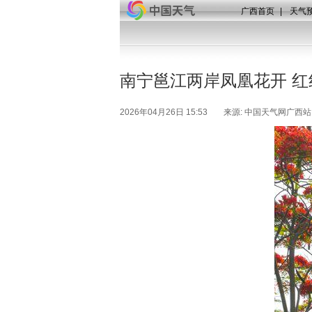
广西首页
|
天气
南宁邕江两岸凤凰花开 红
2026年04月26日 15:53
来源: 中国天气网广西站