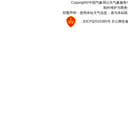
Copyright©中国气象局公共气象服务中心 A
制作维护与商务
郑重声明：使用本站天气信息，请与本站联
京ICP证010385号 京公网安备