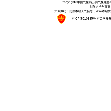
Copyright©中国气象局公共气象服务中心 A
制作维护与商务
郑重声明：使用本站天气信息，请与本站联
京ICP证010385号 京公网安备