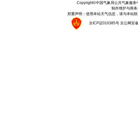
Copyright©中国气象局公共气象服务中心 A
制作维护与商务
郑重声明：使用本站天气信息，请与本站联
京ICP证010385号 京公网安备