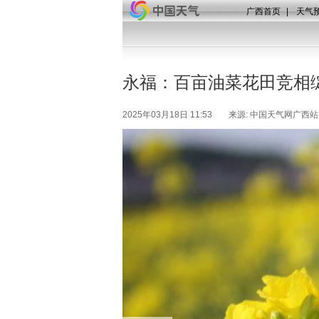
广西首页
|
天气
永福：百亩油菜花田竞相
2025年03月18日 11:53
来源: 中国天气网广西站