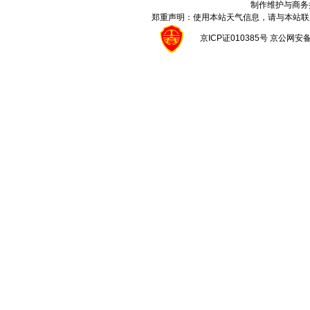
制作维护与商务
郑重声明：使用本站天气信息，请与本站联
京ICP证010385号 京公网安备