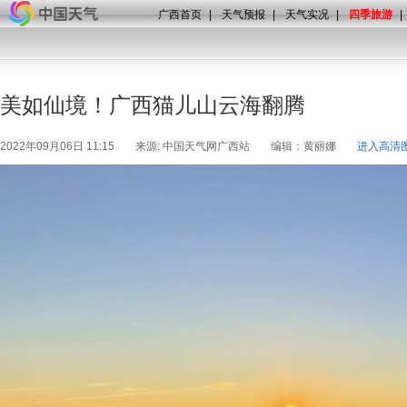
广西首页
|
天气预报
|
天气实况
|
四季旅游
|
美如仙境！广西猫儿山云海翻腾
2022年09月06日 11:15
来源: 中国天气网广西站
编辑：黄丽娜
进入高清