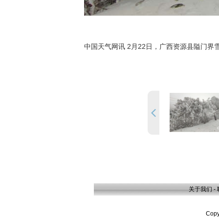
中国天气网讯 2月22日，广西资源县隘门
关于我们
-
Cop