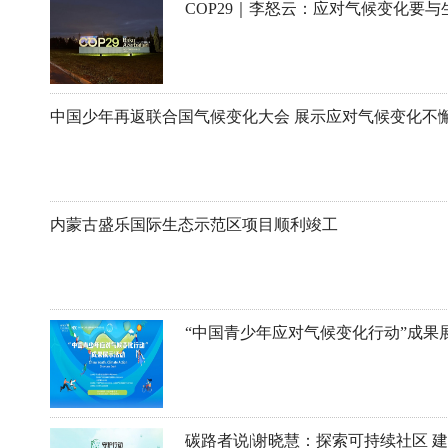
中国少年再返联合国气候变化大会 展示应对气候变化不
内蒙古盛乐国际生态示范区项目顺利竣工
“中国青少年应对气候变化行动”成果
碳路者说|谢晓慧：探索可持续社区 