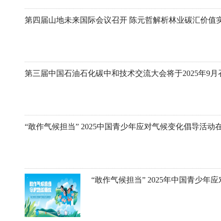
第四届山地未来国际会议召开 陈元哲解析林业碳汇价值
第三届中国石油石化碳中和技术交流大会将于2025年9月
“敢作气候担当” 2025中国青少年应对气候变化倡导活动