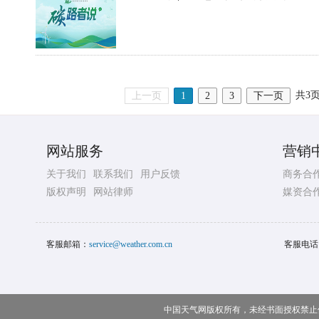
共3
上一页
1
2
3
下一页
网站服务
营销
关于我们
联系我们
用户反馈
商务合
版权声明
网站律师
媒资合
客服邮箱：
service@weather.com.cn
客服电话
中国天气网版权所有，未经书面授权禁止使用 