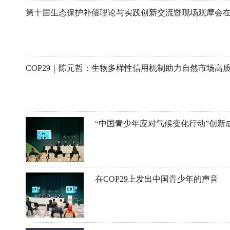
第十届生态保护补偿理论与实践创新交流暨现场观摩会
COP29｜陈元哲：生物多样性信用机制助力自然市场高
“中国青少年应对气候变化行动”创新成
在COP29上发出中国青少年的声音