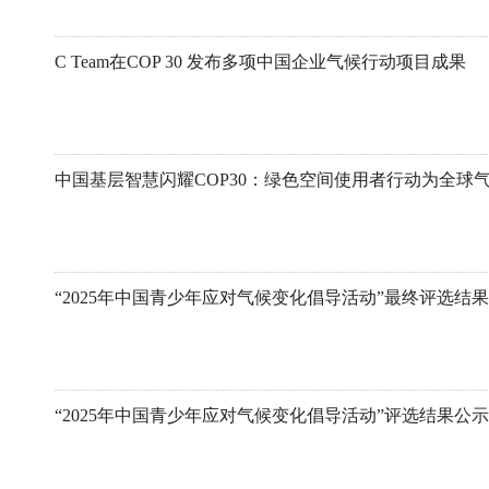
C Team在COP 30 发布多项中国企业气候行动项目成果
“2025年中国青少年应对气候变化倡导活动”最终评选结
“2025年中国青少年应对气候变化倡导活动”评选结果公示