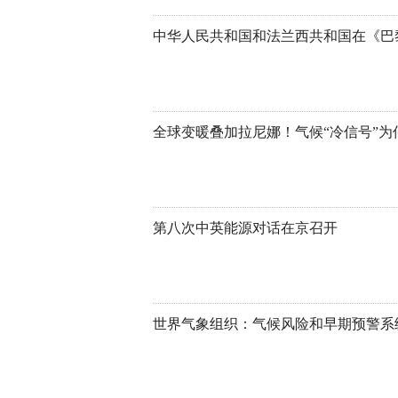
全球变暖叠加拉尼娜！气候“冷信号”为
第八次中英能源对话在京召开
世界气象组织：气候风险和早期预警系