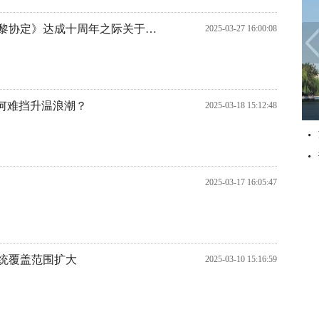
中华人民共和国和法兰西共和国在《巴黎协定》达成十周年之际关于气候变化的联合声明
2025-03-27 16:00:08
何难挡升温浪潮？
2025-03-18 15:12:48
2025-03-17 16:05:47
统覆盖范围扩大
2025-03-10 15:16:59