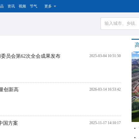
品
资讯
视频
节气
更多
委员会第62次全会成果发布
2025-03-04 10:51:50
量创新高
2026-03-14 16:53:42
化中国方案
2025-11-17 14:10:17