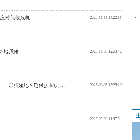
作应对气候危机
2025-11-11 14:22:11
办地贝伦
2025-11-05 12:53:42
《湿地公约》第十五届缔约方大会呼吁——加强湿地长期保护 助力可持续发展
2025-08-05 15:25:19
2025-05-09 11:47:54