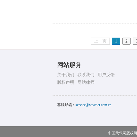
上一页
1
2
网站服务
关于我们
联系我们
用户反馈
版权声明
网站律师
客服邮箱：
service@weather.com.cn
中国天气网版权所有