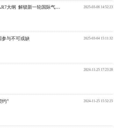
IPCC WGI和WGII联合主席 解读IPCC AR7大纲 解锁新一轮国际气候变化评估方向
2025-03-06 14:52:23
中国参与不可或缺
2025-03-04 15:11:32
2024-11-25 17:23:28
契约”
2024-11-25 15:52:25