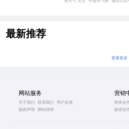
查天气 关注 “中国天气网” 微信公众
最新推荐
查看更多
网站服务
营销
关于我们
联系我们
用户反馈
商务合
版权声明
网站律师
媒资合