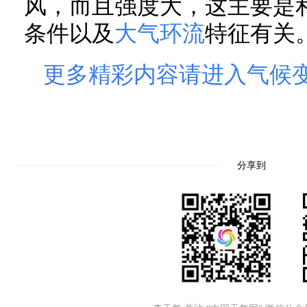
风，而且强度大，这主要是
条件以及
大气
环流
特征有关
更多精彩内容请进入气候
分享到