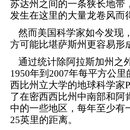
苏达州之间的一条狭长地带
发生在这里的大量龙卷风而
然而美国科学家如今发现
方可能比堪萨斯州更容易形
通过统计除阿拉斯加州之外
1950年到2007年每平方
西比州立大学的地球科学家P.Gr
了在密西西比州中南部和阿
中的一些地区，每年至少有
25英里的距离。