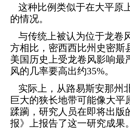
这种比例类似于在大平原
的情况。
与传统上被认为位于龙卷
方相比，密西西比州史密斯
美国历史上受龙卷风影响最
风的几率要高出约35%。
实际上，从路易斯安那州
巨大的狭长地带可能像大平
蹂躏，研究人员在即将出版
报》上报告了这一研究成果