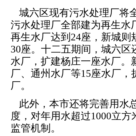
城六区现有污水处理厂将
污水处理厂全部建为再生水厂
再生水厂达到24座，新城则
30座。十二五期间，城六区
水厂，扩建杨庄一座水厂。
厂、通州水厂等15座水厂，
厂。
此外，本市还将完善用水
度，对年用水超过1000立
监管机制。