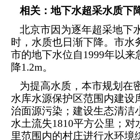
相关：
地下水超采水质下
北京市因为逐年超采地下
时，水质也日渐下降。市水
市的地下水位自1999年以来
降1.2m。
为提高水质，本市规划在密
水库水源保护区范围内建设库
治面源污染；建设生态清洁
水土流失1810平方公里；对
里范围内的村庄进行水环境