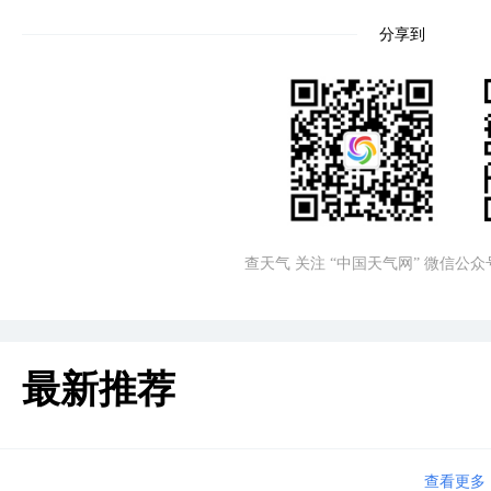
分享到
查天气 关注 “中国天气网” 微信公众
最新推荐
查看更多