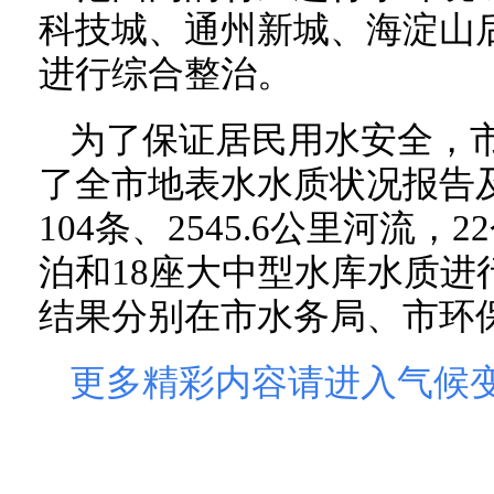
科技城、通州新城、海淀山
进行综合整治。
为了保证居民用水安全，
了全市地表水水质状况报告
104条、2545.6公里河流，2
泊和18座大中型水库水质进
结果分别在市水务局、市环
更多精彩内容请进入气候