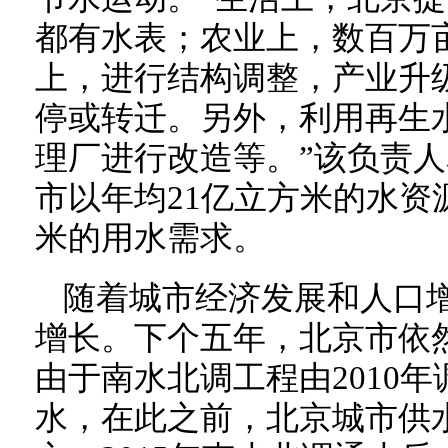
都有水表；农业上，数百万
上，进行结构调整，产业升
停或转迁。另外，利用再生
理厂进行改造等。”该负责
市以年均21亿立方米的水资
米的用水需求。
随着城市经济发展和人口
增长。下个五年，北京市依
由于南水北调工程由2010年
水，在此之前，北京城市供水