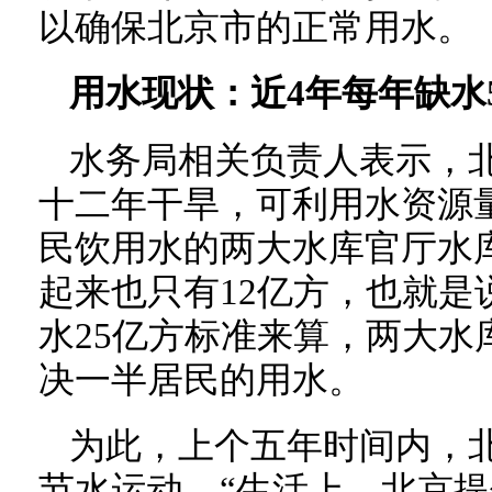
以确保北京市的正常用水。
用水现状：近4年每年缺水
水务局相关负责人表示，
十二年干旱，可利用水资源
民饮用水的两大水库官厅水
起来也只有12亿方，也就是
水25亿方标准来算，两大水
决一半居民的用水。
为此，上个五年时间内，
节水运动。“生活上，北京