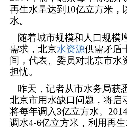
再生水量达到10亿立方米，
水。
随着城市规模和人口规模
需求，北京
水资源
供需矛盾
间，代表、委员对北京市水
担忧。
昨天，记者从市水务局获
北京市用水缺口问题，将启动
将每年调入3亿立方水。20
调水4-6亿立方米，利用再