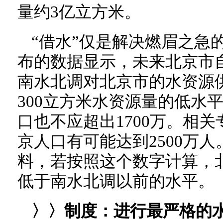
量约3亿立方米。
“借水”仅是解决燃眉之急
布的数据显示，未来北京市
南水北调对北京市的水资源
300立方米水资源量的低水
口也不应超出1700万。相关
京人口有可能达到2500万
料，若按照这个数字计算，
低于南水北调以前的水平。
〉〉制度：
进行最严格的