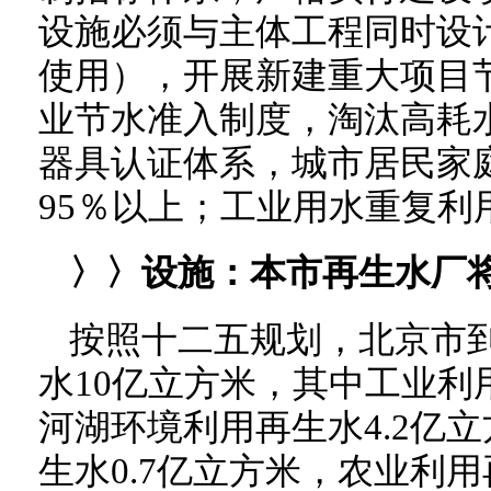
设施必须与主体工程同时设
使用），开展新建重大项目
业节水准入制度，淘汰高耗
器具认证体系，城市居民家
95％以上；工业用水重复利
〉〉设施：
本市再生水厂将
按照十二五规划，北京市到
水10亿立方米，其中工业利用
河湖环境利用再生水4.2亿
生水0.7亿立方米，农业利用