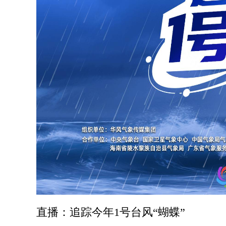
直播：追踪今年1号台风“蝴蝶”