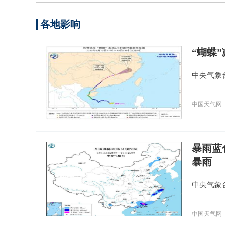
各地影响
“蝴蝶
中央气象
中国天气网
暴雨蓝
暴雨
中央气象
中国天气网