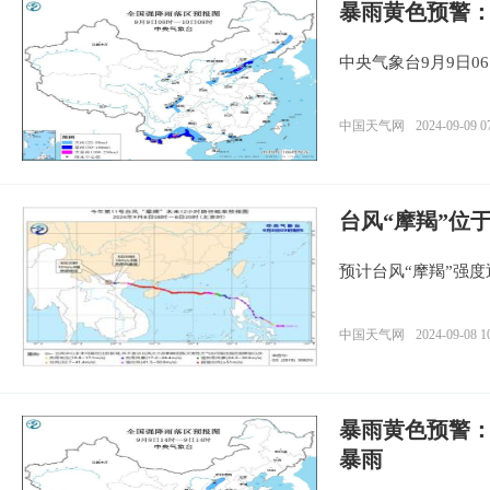
暴雨黄色预警
中央气象台9月9日0
中国天气网
2024-09-09 0
台风“摩羯”位
预计台风“摩羯”强
中国天气网
2024-09-08 1
暴雨黄色预警：
暴雨