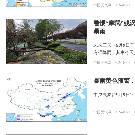
中国天气网
2024-09-09 1
警惕“摩羯”残
暴雨
未来三天（9月9日
有强降雨，其中今天
中国天气网
2024-09-09 1
暴雨黄色预警
中央气象台9月9日1
中国天气网
2024-09-09 1