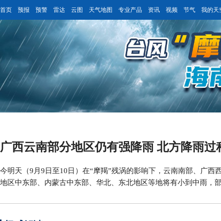
首页
预报
预警
雷达
云图
天气地图
专业产品
资讯
视频
节气
我的天
广西云南部分地区仍有强降雨 北方降雨过
今明天（9月9日至10日）在“摩羯”残涡的影响下，云南南部、广
地区中东部、内蒙古中东部、华北、东北地区等地将有小到中雨，