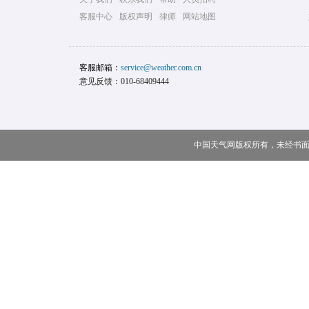
客服中心
版权声明
律师
网站地图
客服邮箱：
service@weather.com.cn
意见反馈：010-68409444
中国天气网版权所有，未经书面授权