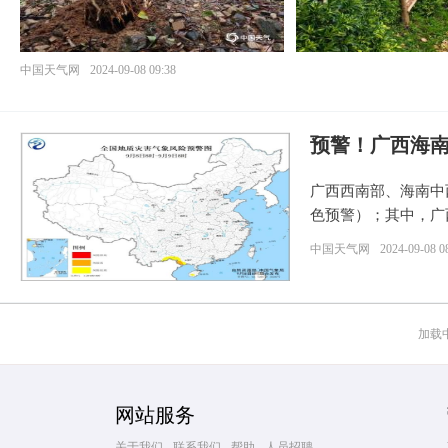
中国天气网
2024-09-08 09:38
预警！广西海
广西西南部、海南中
色预警）；其中，广
中国天气网
2024-09-08 0
加载中.
网站服务
关于我们
联系我们
帮助
人员招聘